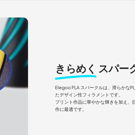
きらめく
スパー
Elegoo PLA スパークルは、滑ら
たデザイン性フィラメントです。
プリント作品に華やかな輝きを加え、
作に最適です。