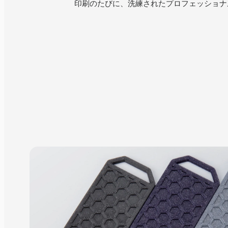
印刷のたびに、洗練されたプロフェッショナ