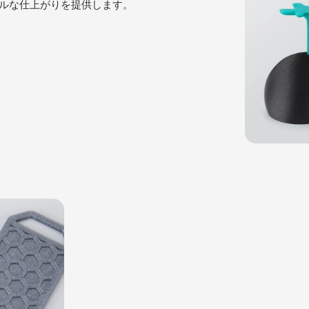
ルな仕上がりを提供します。