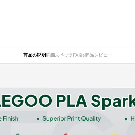
商品の説明
詳細スペック
FAQs
商品レビュー