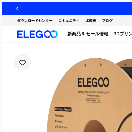
ダウンロードセンター
コミュニティ
比較表
ブログ
新商品 & セール情報
3Dプリ