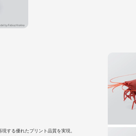
しく再現する優れたプリント品質を実現。