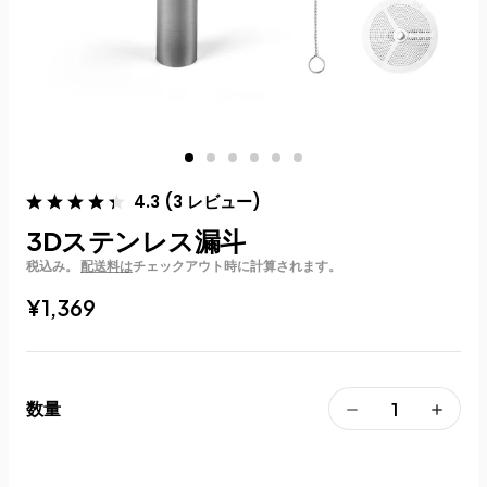
4.3
(
3
レビュー
)
3Dステンレス漏斗
税込み。
配送料は
チェックアウト時に計算されます。
¥1,369
数量