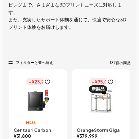
ピングまで、さまざまな3Dプリントニーズに対応しま
す。
また、充実したサポート体制を通じて、快適で安心な3D
プリント体験をお届けします。
フィルターと並べ替え
137個の商品
- ¥23,200
- ¥95,000
新製品
HOT
Centauri Carbon
OrangeStorm Giga
¥51,800
¥379,999