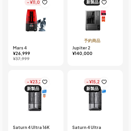
新製品
- ¥11,000
予約商品
Mars 4
Jupiter 2
¥26,999
¥140,000
¥37,999
- ¥23,200
- ¥15,200
新製品
新製品
Saturn 4 Ultra 16K
Saturn 4 Ultra