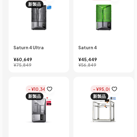
新製品
Saturn 4 Ultra
Saturn 4
¥60,649
¥45,449
¥75,849
¥56,849
- ¥10,340
- ¥95,000
新製品
新製品