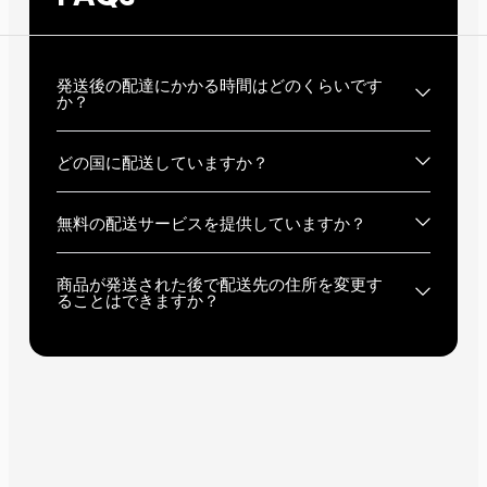
発送後の配達にかかる時間はどのくらいです
か？
どの国に配送していますか？
無料の配送サービスを提供していますか？
商品が発送された後で配送先の住所を変更す
ることはできますか？